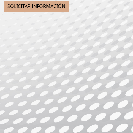
SOLICITAR INFORMACIÓN